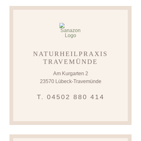
NATURHEILPRAXIS
TRAVEMÜNDE
Am Kurgarten 2
23570 Lübeck-Travemünde
T. 04502 880 414