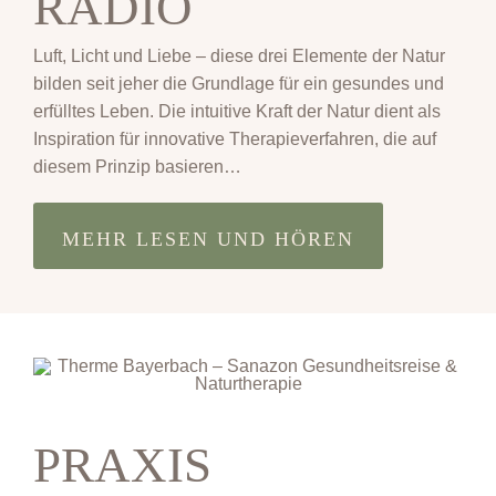
RADIO
Luft, Licht und Liebe – diese drei Elemente der Natur
bilden seit jeher die Grundlage für ein gesundes und
erfülltes Leben. Die intuitive Kraft der Natur dient als
Inspiration für innovative Therapieverfahren, die auf
diesem Prinzip basieren…
MEHR LESEN UND HÖREN
PRAXIS