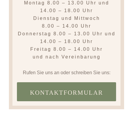
Montag
8.00 – 13.00 Uhr
und
14.00 – 18.00 Uhr
Dienstag und Mittwoch
8.00 – 14.00 Uhr
Donnerstag
8.00 – 13.00 Uhr und
14.00 – 18.00 Uhr
Freitag
8.00 – 14.00 Uhr
und nach Vereinbarung
Rufen Sie uns an oder schreiben Sie uns:
KONTAKTFORMULAR