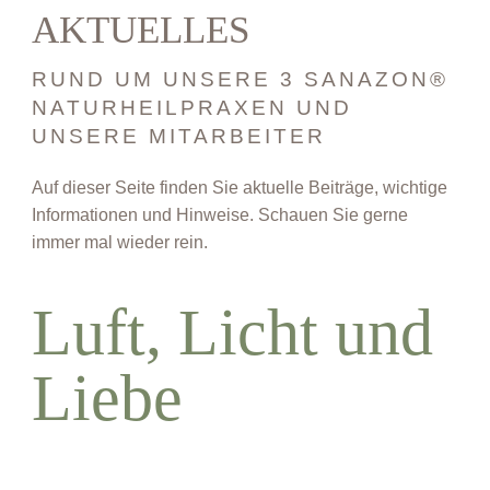
AKTUELLES
RUND UM UNSERE 3 SANAZON®
NATURHEILPRAXEN UND
UNSERE MITARBEITER
Auf dieser Seite finden Sie aktuelle Beiträge, wichtige
Informationen und Hinweise. Schauen Sie gerne
immer mal wieder rein.
Luft, Licht und
Liebe