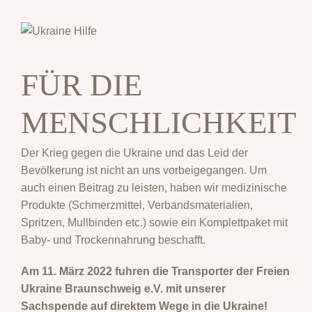
FÜR DIE
MENSCHLICHKEIT
Der Krieg gegen die Ukraine und das Leid der
Bevölkerung ist nicht an uns vorbeigegangen. Um
auch einen Beitrag zu leisten, haben wir medizinische
Produkte (Schmerzmittel, Verbandsmaterialien,
Spritzen, Mullbinden etc.) sowie ein Komplettpaket mit
Baby- und Trockennahrung beschafft.
Am 11. März 2022 fuhren die Transporter der Freien
Ukraine Braunschweig e.V. mit unserer
Sachspende auf direktem Wege in die Ukraine!