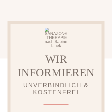
WIR
INFORMIEREN
UNVERBINDLICH &
KOSTENFREI