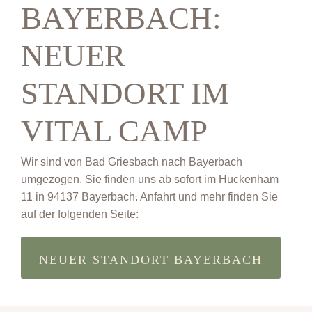
BAYERBACH:
NEUER
STANDORT IM
VITAL CAMP
Wir sind von Bad Griesbach nach Bayerbach
umgezogen. Sie finden uns ab sofort im Huckenham
11 in 94137 Bayerbach. Anfahrt und mehr finden Sie
auf der folgenden Seite:
NEUER STANDORT BAYERBACH