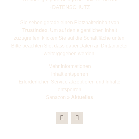
·
DATENSCHUTZ
Sie sehen gerade einen Platzhalterinhalt von
TrustIndex
. Um auf den eigentlichen Inhalt
zuzugreifen, klicken Sie auf die Schaltfläche unten.
Bitte beachten Sie, dass dabei Daten an Drittanbieter
weitergegeben werden.
Mehr Informationen
Inhalt entsperren
Erforderlichen Service akzeptieren und Inhalte
entsperren
Sanazon
»
Aktuelles
Instagram
YouTube