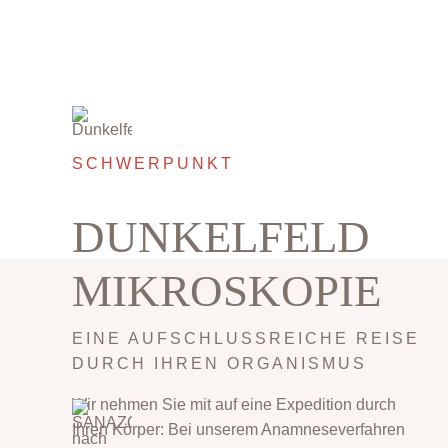
SCHWERPUNKT
DUNKELFELD
MIKROSKOPIE
EINE AUFSCHLUSSREICHE REISE
DURCH IHREN ORGANISMUS
Wir nehmen Sie mit auf eine Expedition durch
Ihren Körper: Bei unserem Anamneseverfahren