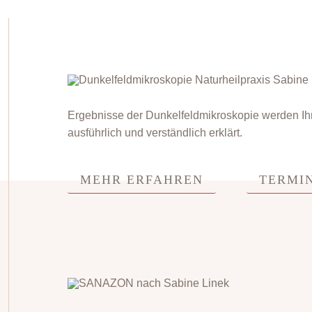
Ergebnisse der Dunkelfeldmikroskopie werden Ih
ausführlich und verständlich erklärt.
MEHR ERFAHREN
TERMI