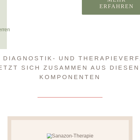
ERFAHREN
erren
 DIAGNOSTIK- UND THERAPIEVER
ETZT SICH ZUSAMMEN AUS DIESEN
KOMPONENTEN