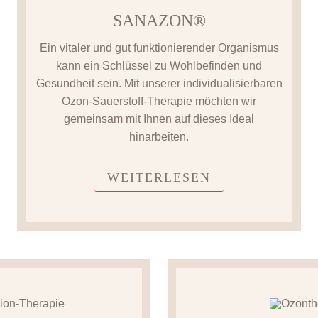
SANAZON®
Ein vitaler und gut funktionierender Organismus
kann ein Schlüssel zu Wohlbefinden und
Gesundheit sein. Mit unserer individualisierbaren
Ozon-Sauerstoff-Therapie möchten wir
gemeinsam mit Ihnen auf dieses Ideal
hinarbeiten.
WEITERLESEN