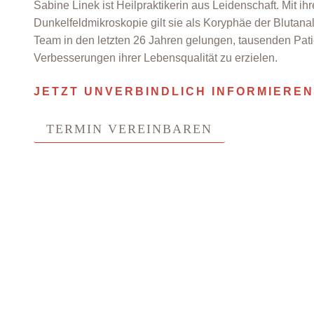
Sabine Linek ist Heilpraktikerin aus Leidenschaft. Mit ihr
Dunkelfeldmikroskopie gilt sie als Koryphäe der Blutana
Team in den letzten 26 Jahren gelungen, tausenden Pati
Verbesserungen ihrer Lebensqualität zu erzielen.
JETZT UNVERBINDLICH INFORMIEREN
TERMIN VEREINBAREN