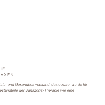
IE
RAXEN
atur und Gesundheit verstand, desto klarer wurde für
estandteile der Sanazon®-Therapie wie eine