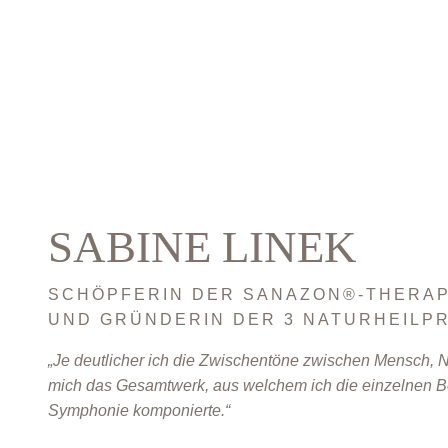
SABINE LINEK
SCHÖPFERIN DER SANAZON®-THERAP
UND GRÜNDERIN DER 3 NATURHEILP
„Je deutlicher ich die Zwischentöne zwischen Mensch, N
mich das Gesamtwerk, aus welchem ich die einzelnen B
Symphonie komponierte.“