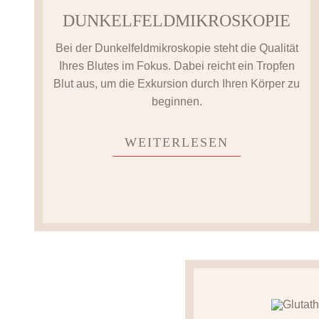
DUNKELFELD­MIKROSKOPIE
Bei der Dunkelfeldmikroskopie steht die Qualität
Ihres Blutes im Fokus. Dabei reicht ein Tropfen
Blut aus, um die Exkursion durch Ihren Körper zu
beginnen.
WEITERLESEN