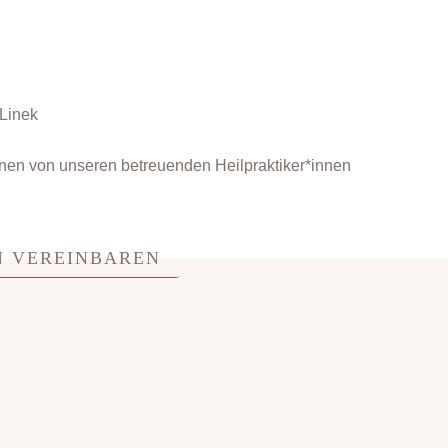
nen von unseren betreuenden Heilpraktiker*innen
N VEREINBAREN