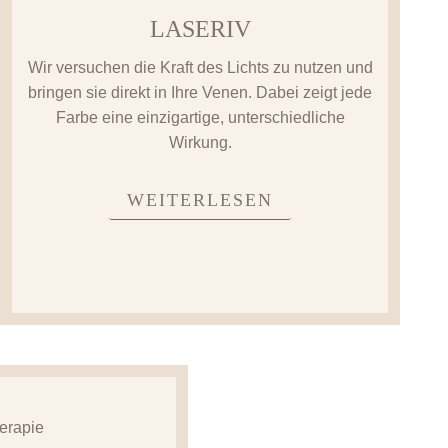
LASERIV
Wir versuchen die Kraft des Lichts zu nutzen und
bringen sie direkt in Ihre Venen. Dabei zeigt jede
Farbe eine einzigartige, unterschiedliche
Wirkung.
WEITERLESEN