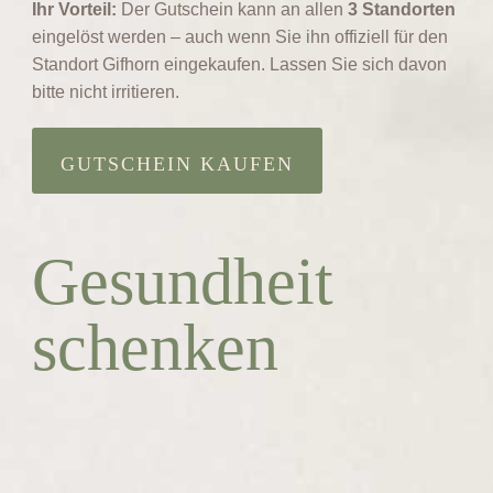
Ihr Vorteil:
Der Gutschein kann an allen
3 Standorten
eingelöst werden – auch wenn Sie ihn offiziell für den
Standort Gifhorn eingekaufen. Lassen Sie sich davon
bitte nicht irritieren.
GUTSCHEIN KAUFEN
Gesundheit
schenken