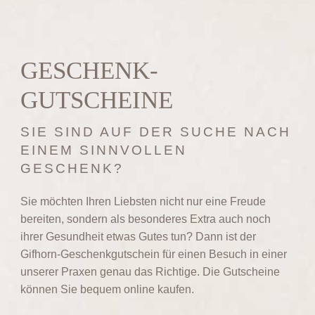
GESCHENK­
GUTSCHEINE
SIE SIND AUF DER SUCHE NACH
EINEM SINNVOLLEN
GESCHENK?
Sie möchten Ihren Liebsten nicht nur eine Freude
bereiten, sondern als besonderes Extra auch noch
ihrer Gesundheit etwas Gutes tun? Dann ist der
Gifhorn-Geschenkgutschein für einen Besuch in einer
unserer Praxen genau das Richtige. Die Gutscheine
können Sie bequem online kaufen.