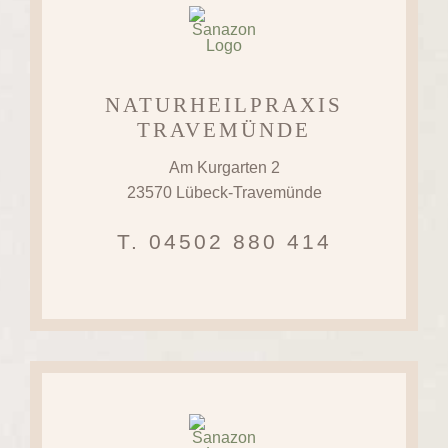
NATURHEILPRAXIS
TRAVEMÜNDE
Am Kurgarten 2
23570 Lübeck-Travemünde
T. 04502 880 414