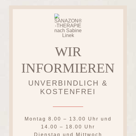
WIR
INFORMIEREN
UNVERBINDLICH &
KOSTENFREI
Montag
8.00 – 13.00 Uhr
und
14.00 – 18.00 Uhr
Dienstag und Mittwoch