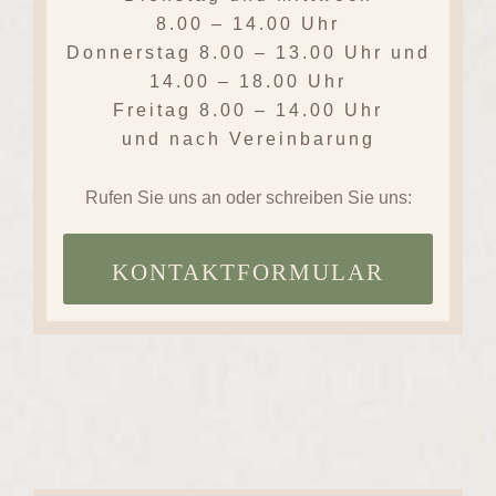
8.00 – 14.00 Uhr
Donnerstag
8.00 – 13.00 Uhr und
14.00 – 18.00 Uhr
Freitag
8.00 – 14.00 Uhr
und nach Vereinbarung
Rufen Sie uns an oder schreiben Sie uns:
KONTAKTFORMULAR