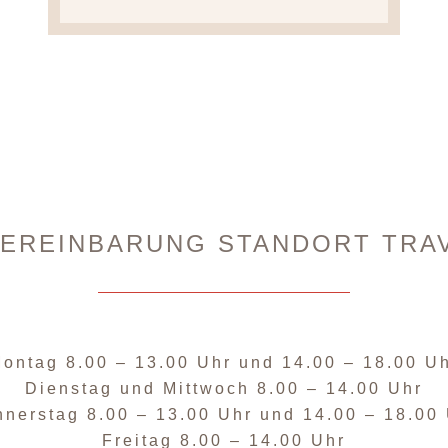
VEREINBARUNG STANDORT TRA
Montag
8.00 – 13.00 Uhr
und
14.00 – 18.00 U
Dienstag und Mittwoch
8.00 – 14.00 Uhr
nnerstag
8.00 – 13.00 Uhr und
14.00 – 18.00
Freitag
8.00 – 14.00 Uhr