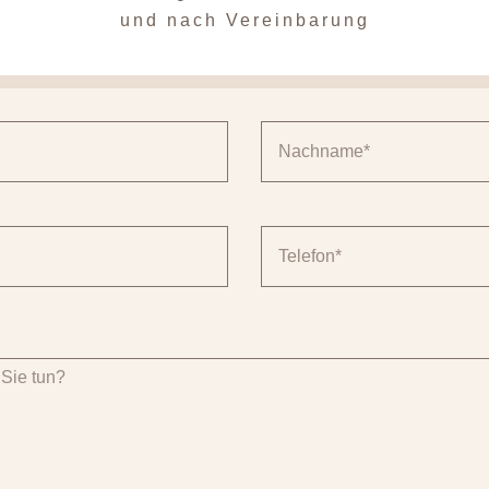
und nach Vereinbarung