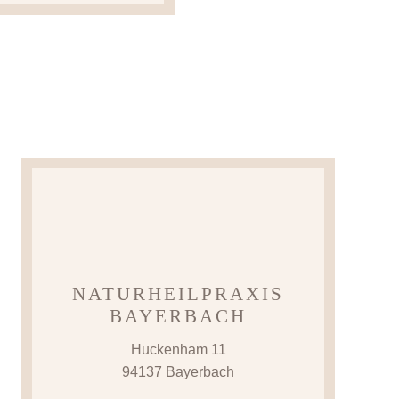
NATURHEILPRAXIS
BAYERBACH
Huckenham 11
94137 Bayerbach