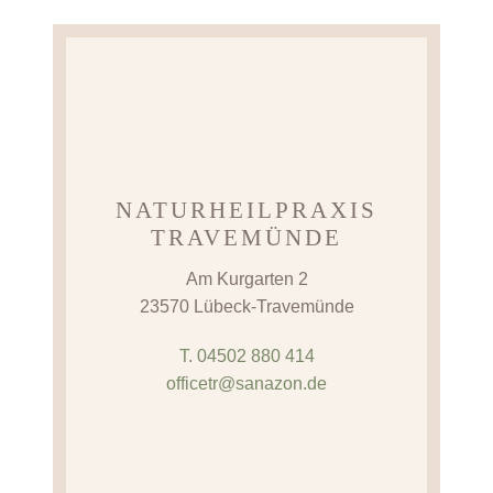
NATURHEILPRAXIS
TRAVEMÜNDE
Am Kurgarten 2
23570 Lübeck-Travemünde
T. 04502 880 414
officetr@sanazon.de