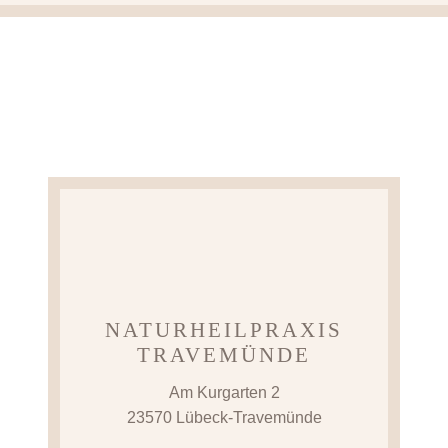
NATURHEILPRAXIS
TRAVEMÜNDE
Am Kurgarten 2
23570 Lübeck-Travemünde