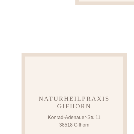
NATURHEILPRAXIS
GIFHORN
Konrad-Adenauer-Str. 11
38518 Gifhorn