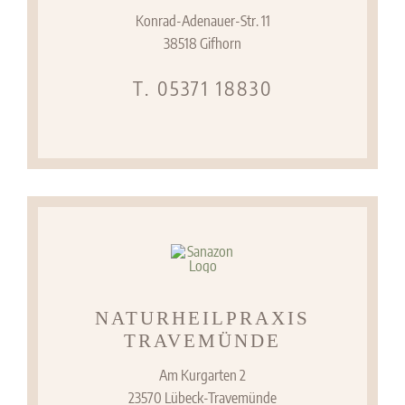
Konrad-Adenauer-Str. 11
38518 Gifhorn
T. 05371 18830
NATURHEILPRAXIS
TRAVEMÜNDE
Am Kurgarten 2
23570 Lübeck-Travemünde