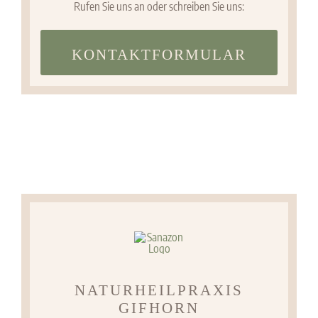
Rufen Sie uns an oder schreiben Sie uns:
KONTAKTFORMULAR
NATURHEILPRAXIS
GIFHORN