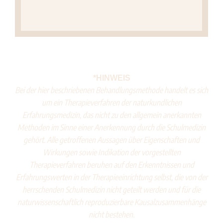
*HINWEIS
Bei der hier beschriebenen Behandlungsmethode handelt es sich
um ein Therapieverfahren der naturkundlichen
Erfahrungsmedizin, das nicht zu den allgemein anerkannten
Methoden im Sinne einer Anerkennung durch die Schulmedizin
gehört. Alle getroffenen Aussagen über Eigenschaften und
Wirkungen sowie Indikation der vorgestellten
Therapieverfahren beruhen auf den Erkenntnissen und
Erfahrungswerten in der Therapieeinrichtung selbst, die von der
herrschenden Schulmedizin nicht geteilt werden und für die
naturwissenschaftlich reproduzierbare Kausalzusammenhänge
nicht bestehen.