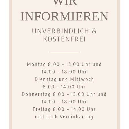
WIR
INFORMIEREN
UNVERBINDLICH &
KOSTENFREI
Montag
8.00 – 13.00 Uhr
und
14.00 – 18.00 Uhr
Dienstag und Mittwoch
8.00 – 14.00 Uhr
Donnerstag
8.00 – 13.00 Uhr und
14.00 – 18.00 Uhr
Freitag
8.00 – 14.00 Uhr
und nach Vereinbarung