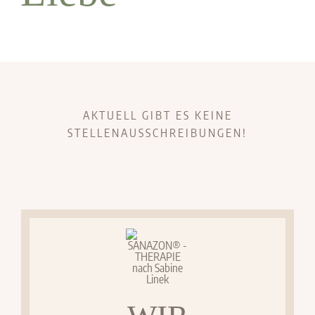
AKTUELL GIBT ES KEINE
STELLENAUSSCHREIBUNGEN!