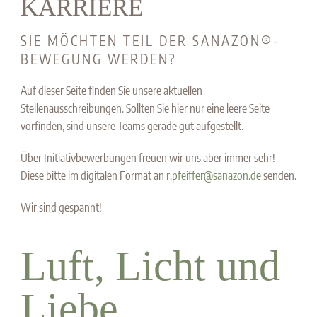
KARRIERE
SIE MÖCHTEN TEIL DER SANAZON®-
BEWEGUNG WERDEN?
Auf dieser Seite finden Sie unsere aktuellen
Stellenausschreibungen. Sollten Sie hier nur eine leere Seite
vorfinden, sind unsere Teams gerade gut aufgestellt.
Über Initiativbewerbungen freuen wir uns aber immer sehr!
Diese bitte im digitalen Format an
r.pfeiffer@sanazon.de
senden.
Wir sind gespannt!
Luft, Licht und
Liebe